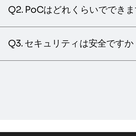
Q2. PoCはどれくらいででき
Q3. セキュリティは安全ですか