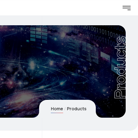
Products
Home
Products