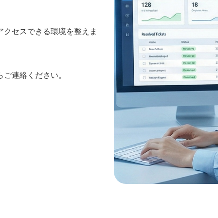
アクセスできる環境を整えま
らご連絡ください。