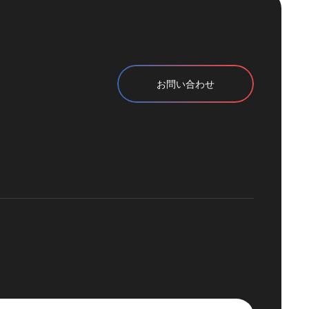
お問い合わせ