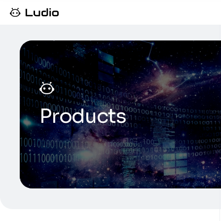
Products