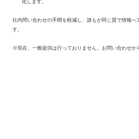
化します。
社内問い合わせの手間を軽減し、誰もが同じ質で情報へ
す。
※現在、一般提供は行っておりません。お問い合わせか