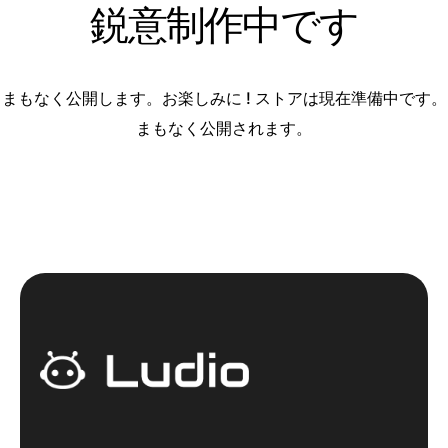
鋭意制作中です
まもなく公開します。お楽しみに ! ストアは現在準備中です。
まもなく公開されます。