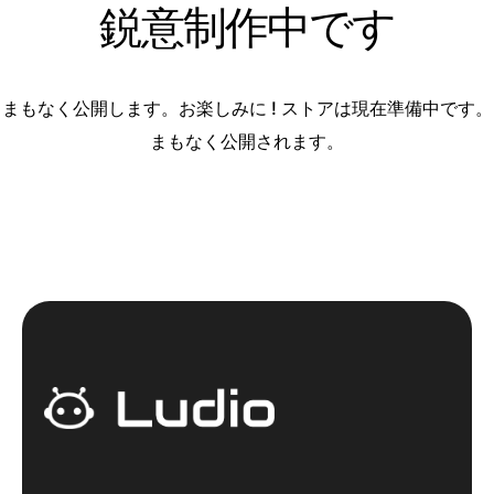
鋭意制作中です
まもなく公開します。お楽しみに ! ストアは現在準備中です。
まもなく公開されます。