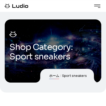
Shop Category:
Sport sneakers
ホーム
Sport sneakers