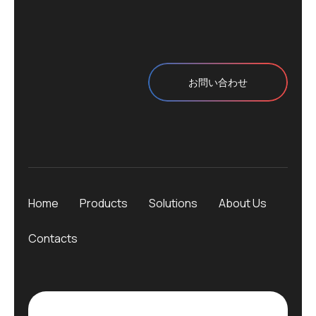
お問い合わせ
Home
Products
Solutions
About Us
Contacts