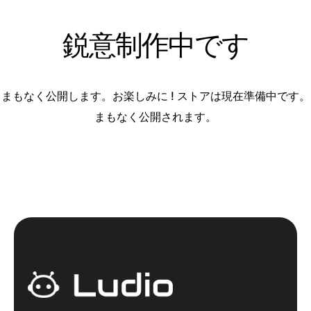
鋭意制作中です
まもなく公開します。お楽しみに ! ストアは現在準備中です。
まもなく公開されます。